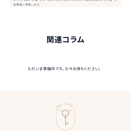
的情報に準拠します。
関連コラム
ただいま準備中です。少々お待ちください。