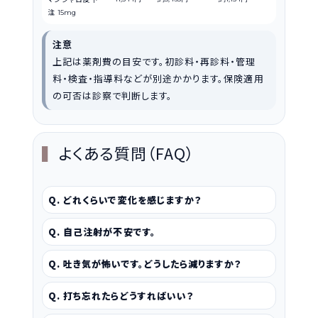
注
15mg
注意
上記は薬剤費の目安です。初診料・再診料・管理
料・検査・指導料などが別途かかります。保険適用
の可否は診察で判断します。
よくある質問（FAQ）
Q. どれくらいで変化を感じますか？
Q. 自己注射が不安です。
Q. 吐き気が怖いです。どうしたら減りますか？
Q. 打ち忘れたらどうすればいい？