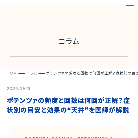
コラム
TOP
コラム
ポテンツァの頻度と回数は何回が正解？症状別の目安
2025.09.15
ポテンツァの頻度と回数は何回が正解？症
状別の目安と効果の“天井”を医師が解説