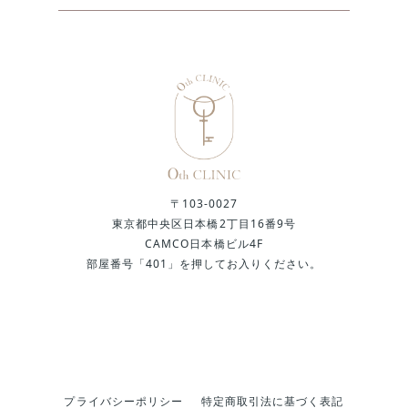
〒103-0027
東京都中央区日本橋2丁目16番9号
CAMCO日本橋ビル4F
部屋番号「401」を押してお入りください。
プライバシーポリシー
特定商取引法に基づく表記