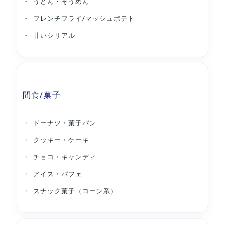
うどん・そうめん
フレンチフライ/マッシュポテト
甘いシリアル
間食/菓子
ドーナツ・菓子パン
クッキー・ケーキ
チョコ・キャンディ
アイス・パフェ
スナック菓子（コーン系）