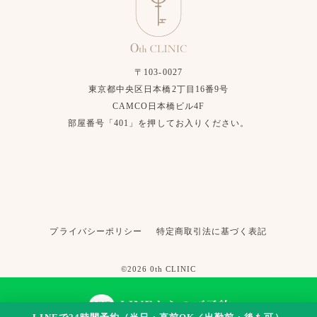
〒103-0027
東京都中央区日本橋2丁目16番9号
CAMCO日本橋ビル4F
部屋番号「401」を押してお入りください。
プライバシーポリシー
特定商取引法に基づく表記
©2026 0th CLINIC