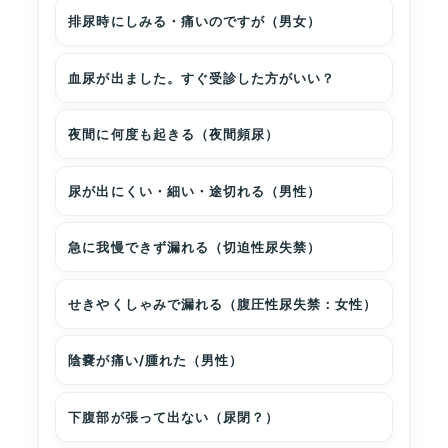
排尿時にしみる・痛いのですが（男女）
血尿が出ました。すぐ受診した方がいい？
夜間に何度も起きる（夜間頻尿）
尿が出にくい・細い・途切れる（男性）
急に我慢できず漏れる（切迫性尿失禁）
せきやくしゃみで漏れる（腹圧性尿失禁：女性）
陰嚢が痛い/腫れた（男性）
下腹部が張って出ない（尿閉？）