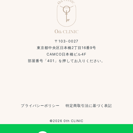
〒103-0027
東京都中央区日本橋2丁目16番9号
CAMCO日本橋ビル4F
部屋番号「401」を押してお入りください。
プライバシーポリシー
特定商取引法に基づく表記
©2026 0th CLINIC