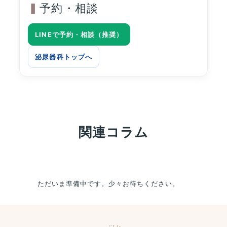
予約・相談
LINEで予約・相談（推奨）
泌尿器科トップへ
関連コラム
ただいま準備中です。少々お待ちください。