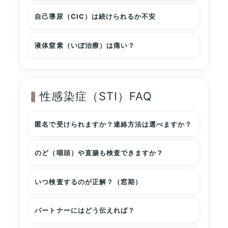
自己導尿（CIC）は続けられるか不安
液体窒素（いぼ治療）は痛い？
性感染症（STI）FAQ
匿名で受けられますか？連絡方法は選べますか？
のど（咽頭）や直腸も検査できますか？
いつ検査するのが正解？（窓期）
パートナーにはどう伝えれば？