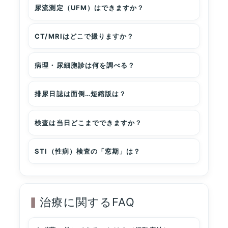
尿流測定（UFM）はできますか？
CT/MRIはどこで撮りますか？
病理・尿細胞診は何を調べる？
排尿日誌は面倒…短縮版は？
検査は当日どこまでできますか？
STI（性病）検査の「窓期」は？
治療に関するFAQ