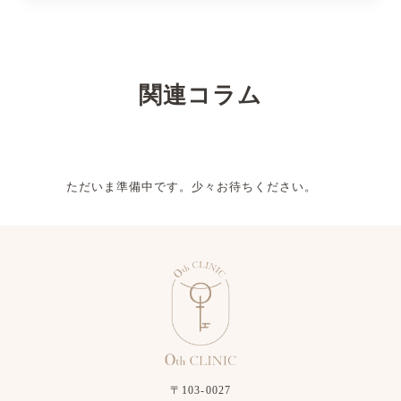
関連コラム
ただいま準備中です。少々お待ちください。
〒103-0027