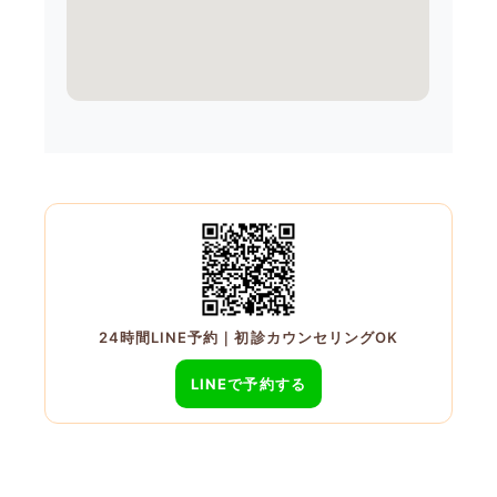
24時間LINE予約｜初診カウンセリングOK
LINEで予約する