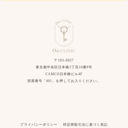
〒103-0027
東京都中央区日本橋2丁目16番9号
CAMCO日本橋ビル4F
部屋番号「401」を押してお入りください。
プライバシーポリシー
特定商取引法に基づく表記