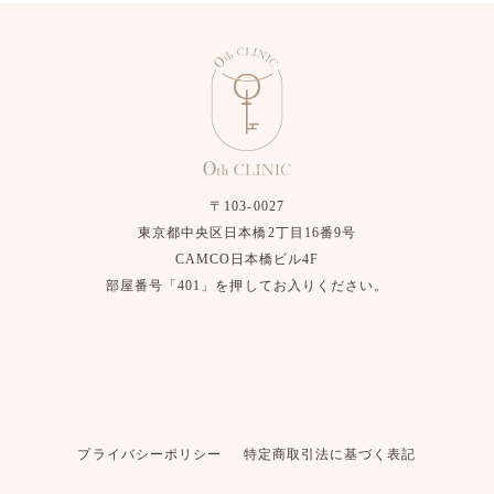
〒103-0027
東京都中央区日本橋2丁目16番9号
CAMCO日本橋ビル4F
部屋番号「401」を押してお入りください。
プライバシーポリシー
特定商取引法に基づく表記