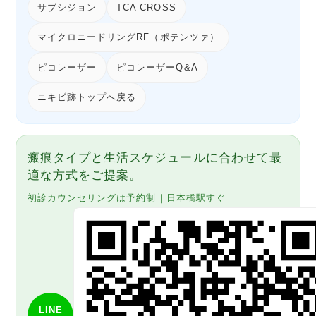
サブシジョン
TCA CROSS
マイクロニードリングRF（ポテンツァ）
ピコレーザー
ピコレーザーQ&A
ニキビ跡トップへ戻る
瘢痕タイプと生活スケジュールに合わせて最
適な方式をご提案。
初診カウンセリングは予約制｜日本橋駅すぐ
LINE