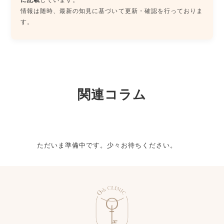
情報は随時、最新の知見に基づいて更新・確認を行っておりま
す。
関連コラム
ただいま準備中です。少々お待ちください。