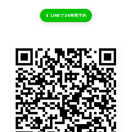
📱 LINEで24時間予約