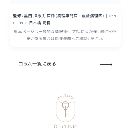
監修：
黒田 揮志夫 医師（病理専門医／皮膚病理医）｜
0th
日本橋 院長
CLINIC
※本ページは一般的な情報提供です。症状が強い場合や不
安がある場合は医療機関へご相談ください。
コラム一覧に戻る