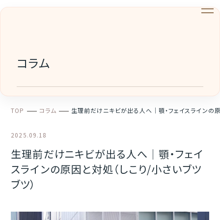
コラム
TOP
コラム
生理前だけニキビが出る人へ｜顎・フェイスラインの原
2025.09.18
生理前だけニキビが出る人へ｜顎・フェイ
スラインの原因と対処（しこり/小さいブツ
ブツ）