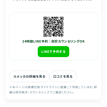
24時間LINE予約｜初診カウンセリングOK
LINEで予約する
ルメッカの詳細を見る
口コミを見る
※本ページは医療広告ガイドラインに配慮して作成しています。詳
細は院内掲示・カウンセリングでご確認ください。