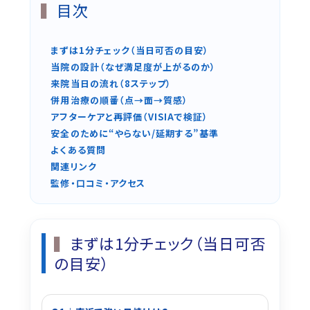
目次
まずは1分チェック（当日可否の目安）
当院の設計（なぜ満足度が上がるのか）
来院当日の流れ（8ステップ）
併用治療の順番（点→面→質感）
アフターケアと再評価（VISIAで検証）
安全のために“やらない/延期する”基準
よくある質問
関連リンク
監修・口コミ・アクセス
まずは1分チェック（当日可否
の目安）