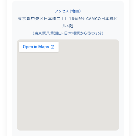
アクセス（地図）
東京都中央区日本橋二丁目16番9号 CAMCO日本橋ビ
ル4階
（東京駅八重洲口・日本橋駅から徒歩3分）