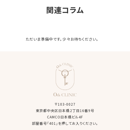
関連コラム
ただいま準備中です。少々お待ちください。
〒103-0027
東京都中央区日本橋2丁目16番9号
CAMCO日本橋ビル4F
部屋番号「401」を押してお入りください。