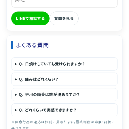
射へ。
LINEで相談する
質問を見る
よくある質問
Q.
日焼けしていても受けられますか？
Q.
痛みはどれくらい？
Q.
併用の順番は誰が決めますか？
Q.
どれくらいで実感できますか？
※医療行為の適応は個別に異なります。最終判断は診察・評価に
基づきます。