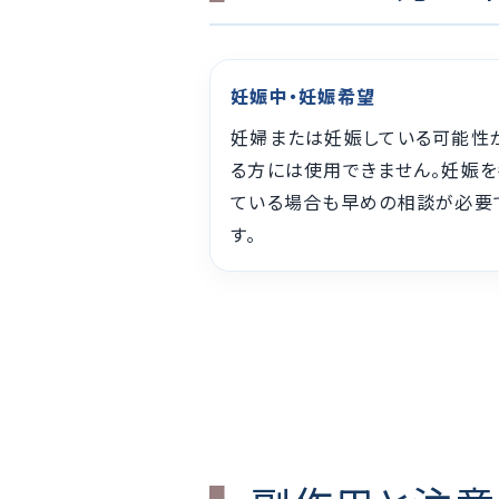
妊娠中・妊娠希望
妊婦または妊娠している可能性
る方には使用できません。妊娠を
ている場合も早めの相談が必要
す。