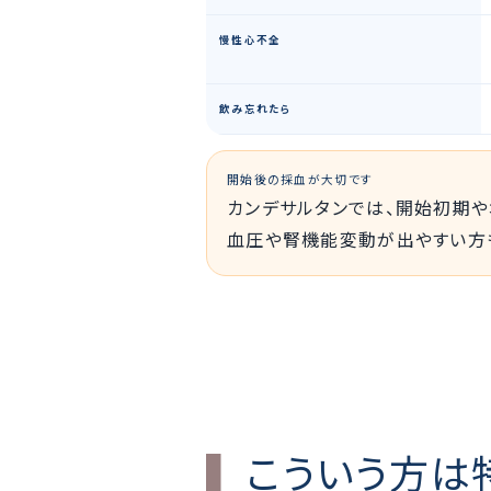
慢性心不全
飲み忘れたら
開始後の採血が大切です
カンデサルタンでは、開始初期
血圧や腎機能変動が出やすい方
こういう方は