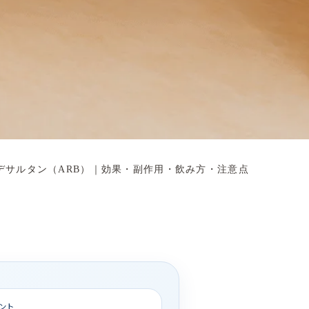
デサルタン（ARB）｜効果・副作用・飲み方・注意点
ント