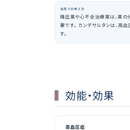
当院での考え方
降圧薬や心不全治療薬は、薬の
要です。 カンデサルタンは、高
す。
効能・効果
高血圧症