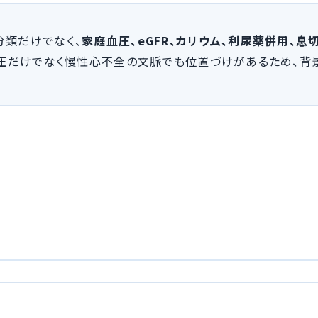
分類だけでなく、
家庭血圧、eGFR、カリウム、利尿薬併用、
血圧だけでなく慢性心不全の文脈でも位置づけがあるため、