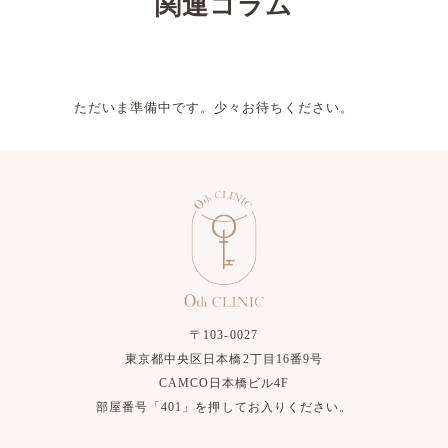
関連コラム
ただいま準備中です。少々お待ちください。
〒103-0027
東京都中央区日本橋2丁目16番9号
CAMCO日本橋ビル4F
部屋番号「401」を押してお入りください。