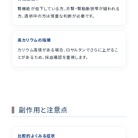
腎機能が低下している方、片腎・腎動脈狭窄が疑われる
方、透析中の方は慎重な判断が必要です。
高カリウムの指摘
カリウム高値がある場合、ロサルタンでさらに上がるこ
とがあるため、採血確認を重視します。
副作用と注意点
比較的よくみる症状