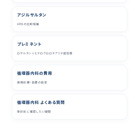
アジルサルタン
ARBの比較候補
プレミネント
ロサルタン＋ヒドロクロロチアジド配合薬
循環器内科の費用
保険診療・自費の目安
循環器内科 よくある質問
受診前に確認したい疑問