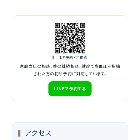
LINE予約・ご相談
家庭血圧の相談、薬の継続相談、健診で高血圧を指摘
された方の初診予約に対応しています。
LINEで予約する
アクセス