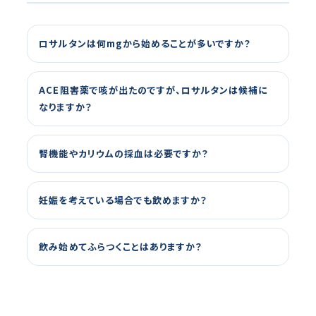
ロサルタンは何mgから始めることが多いですか？
ACE阻害薬で咳が出たのですが、ロサルタンは候補に
なりますか？
腎機能やカリウムの採血は必要ですか？
妊娠を考えている場合でも飲めますか？
飲み始めてふらつくことはありますか？