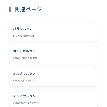
関連ページ
バルサルタン
同じARBの比較候補
カンデサルタン
ARBの代表的な選択肢
オルメサルタン
ARBの比較ページへ
テルミサルタン
ARBの違いを見たい方へ