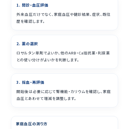
1. 問診・血圧評価
外来血圧だけでなく、家庭血圧や健診結果、症状、既往
歴を確認します。
2. 薬の選択
ロサルタン単剤でよいか、他のARB・Ca拮抗薬・利尿薬
との使い分けがよいかを判断します。
3. 採血・再評価
開始後は必要に応じて腎機能・カリウムを確認し、家庭
血圧とあわせて増減を調整します。
家庭血圧の測り方