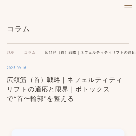
コラム
TOP
コラム
広頚筋（首）戦略｜ネフェルティティリフトの適応
2025.09.16
広頚筋（首）戦略｜ネフェルティティ
リフトの適応と限界｜ボトックス
で“首〜輪郭”を整える