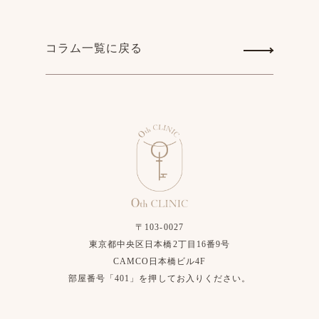
コラム一覧に戻る
〒103-0027
東京都中央区日本橋2丁目16番9号
CAMCO日本橋ビル4F
部屋番号「401」を押してお入りください。