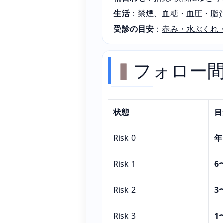
生活
：禁煙、血糖・血圧・脂
受診の目安
：
赤み・水ぶくれ
フォロー
状態
目
Risk 0
年
Risk 1
6
Risk 2
3
Risk 3
1