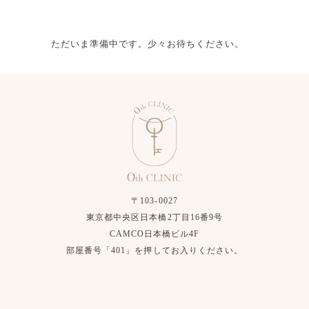
ただいま準備中です。少々お待ちください。
〒103-0027
東京都中央区日本橋2丁目16番9号
CAMCO日本橋ビル4F
部屋番号「401」を押してお入りください。