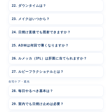
22. ダウンタイムは？
23. メイクはいつから？
24. 日焼け直後でも照射できますか？
25. ADMは何回で薄くなりますか？
26. ルメッカ（IPL）は肝斑に当てられますか？
27. ルビーフラクショナルとは？
在宅ケア・遮光
28. 毎日やるべき基本は？
29. 室内でも日焼け止めは必要？