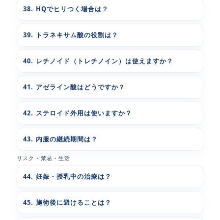
38. HQでヒリつく場合は？
39. トラネキサム酸の役割は？
40. レチノイド（トレチノイン）は使えますか？
41. アゼライン酸はどうですか？
42. ステロイド外用は使いますか？
43. 内服の継続期間は？
リスク・禁忌・生活
44. 妊娠・授乳中の治療は？
45. 施術後に避けることは？