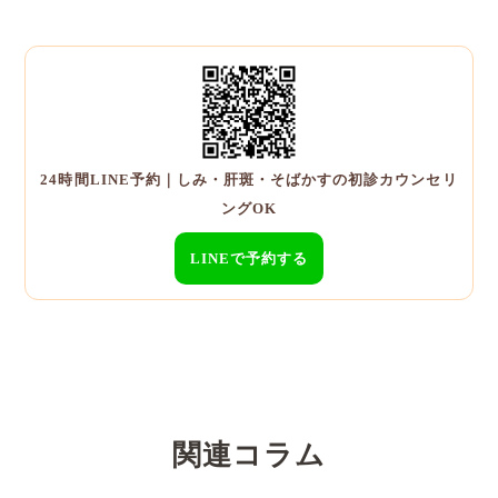
24時間LINE予約｜しみ・肝斑・そばかすの初診カウンセリ
ングOK
LINEで予約する
関連コラム