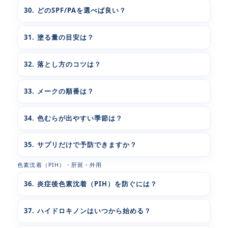
30. どのSPF/PAを選べば良い？
31. 塗る量の目安は？
32. 落とし方のコツは？
33. メークの順番は？
34. 色むらが出やすい季節は？
35. サプリだけで予防できますか？
色素沈着（PIH）・肝斑・外用
36. 炎症後色素沈着（PIH）を防ぐには？
37. ハイドロキノンはいつから始める？