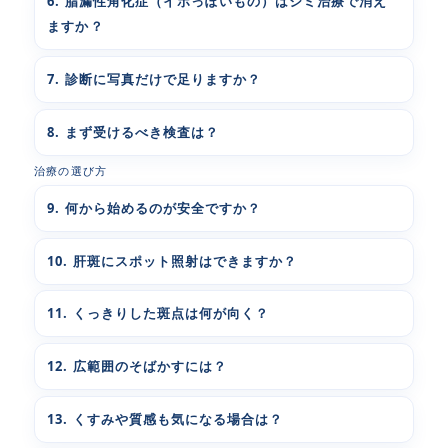
6. 脂漏性角化症（イボっぽいもの）はシミ治療で消え
ますか？
7. 診断に写真だけで足りますか？
8. まず受けるべき検査は？
治療の選び方
9. 何から始めるのが安全ですか？
10. 肝斑にスポット照射はできますか？
11. くっきりした斑点は何が向く？
12. 広範囲のそばかすには？
13. くすみや質感も気になる場合は？