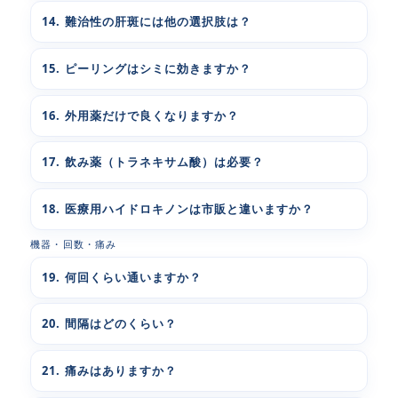
14. 難治性の肝斑には他の選択肢は？
15. ピーリングはシミに効きますか？
16. 外用薬だけで良くなりますか？
17. 飲み薬（トラネキサム酸）は必要？
18. 医療用ハイドロキノンは市販と違いますか？
機器・回数・痛み
19. 何回くらい通いますか？
20. 間隔はどのくらい？
21. 痛みはありますか？